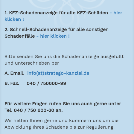
1. KFZ-Schadenanzeige für alle KFZ-Schäden
- hier
klicken !
2. Schnell-Schadenanzeige für alle sonstigen
Schadenfälle
- hier klicken !
Bitte senden Sie uns die Schadenanzeige ausgefüllt
und unterschrieben per
A. Email.
info(at)stratego-kanzlei.de
B. Fax. 040 / 750600-99
Für weitere Fragen rufen Sie uns auch gerne unter
Tel. 040 / 750 600-20 an.
Wir helfen Ihnen gerne und kümmern uns um die
Abwicklung Ihres Schadens bis zur Regulierung.