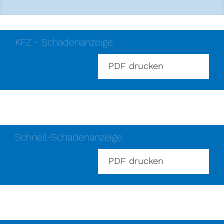
KFZ - Schadenanzeige
PDF drucken
Schnell-Schadenanzeige
PDF drucken