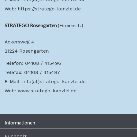
Web:
https://stratego-kanzlei.de
STRATEGO Rosengarten
(Firmensitz)
Ackersweg 4
21224 Rosengarten
Telefon: 04108 / 415496
Telefax: 04108 / 415497
E-Mail:
info(at)stratego-kanzlei.de
Web:
www.stratego-kanzlei.de
Informationen
Buchholz