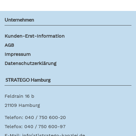
Unternehmen
Kunden-Erst-Information
AGB
Impressum
Datenschutzerklärung
STRATEGO Hamburg
Feldrain 16 b
21109 Hamburg
Telefon: 040 / 750 600-20
Telefox: 040 / 750 600-97
E-Mail:
info(at)stratego-kanzlei.de