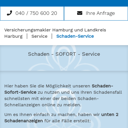
040 / 750 600 20
Ihre Anfrage
Versicherungsmakler Hamburg und Landkreis
Harburg
Service
Schaden-Service
Schaden - SOFORT - Service
Hier haben Sie die Möglichkeit unseren
Schaden-
Sofort-Service
zu nutzen und uns Ihren Schadensfall
schnellsten mit einer der beiden Schaden-
Schnellanzeigen online zu melden.
Um es Ihnen einfach zu machen, haben wir
unten 2
Schadenanzeigen
für alle Fälle erstellt: