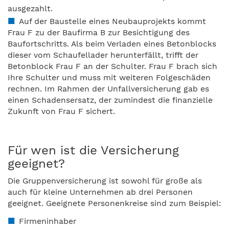
ausgezahlt.
Auf der Baustelle eines Neubauprojekts kommt
Frau F zu der Baufirma B zur Besichtigung des
Baufortschritts. Als beim Verladen eines Betonblocks
dieser vom Schaufellader herunterfällt, trifft der
Betonblock Frau F an der Schulter. Frau F brach sich
Ihre Schulter und muss mit weiteren Folgeschäden
rechnen. Im Rahmen der Unfallversicherung gab es
einen Schadensersatz, der zumindest die finanzielle
Zukunft von Frau F sichert.
Für wen ist die Versicherung
geeignet?
Die Gruppenversicherung ist sowohl für große als
auch für kleine Unternehmen ab drei Personen
geeignet. Geeignete Personenkreise sind zum Beispiel:
Firmeninhaber