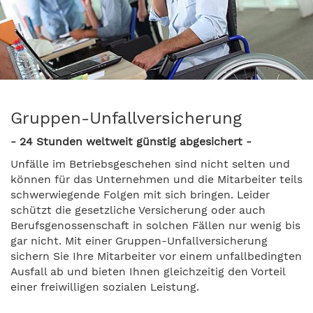
Gruppen-Unfallversicherung
- 24 Stunden weltweit günstig abgesichert -
Unfälle im Betriebsgeschehen sind nicht selten und
können für das Unternehmen und die Mitarbeiter teils
schwerwiegende Folgen mit sich bringen. Leider
schützt die gesetzliche Versicherung oder auch
Berufsgenossenschaft in solchen Fällen nur wenig bis
gar nicht. Mit einer Gruppen-Unfallversicherung
sichern Sie Ihre Mitarbeiter vor einem unfallbedingten
Ausfall ab und bieten Ihnen gleichzeitig den Vorteil
einer freiwilligen sozialen Leistung.