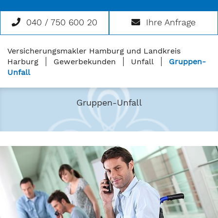
040 / 750 600 20
Ihre Anfrage
Versicherungsmakler Hamburg und Landkreis
Harburg
Gewerbekunden
Unfall
Gruppen-
Unfall
Gruppen-Unfall