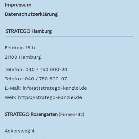
Impressum
Datenschutzerklärung
STRATEGO Hamburg
Feldrain 16 b
21109 Hamburg
Telefon: 040 / 750 600-20
Telefox: 040 / 750 600-97
E-Mail:
info(at)stratego-kanzlei.de
Web:
https://stratego-kanzlei.de
STRATEGO Rosengarten
(Firmensitz)
Ackersweg 4