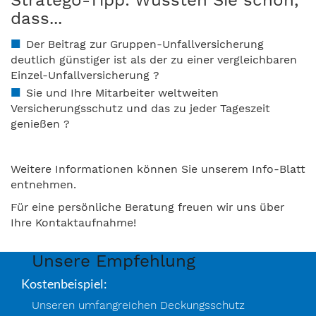
Stratego-Tipp: Wussten Sie schon,
dass...
Der Beitrag zur Gruppen-Unfallversicherung
deutlich günstiger ist als der zu einer vergleichbaren
Einzel-Unfallversicherung ?
Sie und Ihre Mitarbeiter weltweiten
Versicherungsschutz und das zu jeder Tageszeit
genießen ?
Weitere Informationen können Sie unserem Info-Blatt
entnehmen.
Für eine persönliche Beratung freuen wir uns über
Ihre Kontaktaufnahme!
Unsere Empfehlung
Kostenbeispiel:
Unseren umfangreichen Deckungsschutz