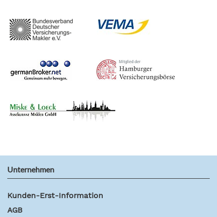
Unternehmen
Kunden-Erst-Information
AGB