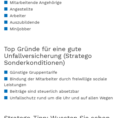
Mitarbeitende Angehörige
Angestellte
Arbeiter
Auszubildende
Minijobber
Top Gründe für eine gute
Unfallversicherung (Stratego
Sonderkonditionen)
Günstige Gruppentarife
Bindung der Mitarbeiter durch freiwillige soziale
Leistungen
Beiträge sind steuerlich absetzbar
Unfallschutz rund um die Uhr und auf allen Wegen