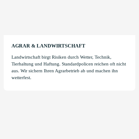
AGRAR & LANDWIRTSCHAFT
Landwirtschaft birgt Risiken durch Wetter, Technik,
Tierhaltung und Haftung. Standardpolicen reichen oft nicht
aus. Wir sichern Ihren Agrarbetrieb ab und machen ihn
wetterfest.