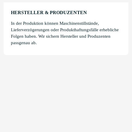
HERSTELLER & PRODUZENTEN
In der Produktion können Maschinenstillstände,
Lieferverzögerungen oder Produkthaftungsfälle erhebliche
Folgen haben. Wir sichern Hersteller und Produzenten
passgenau ab.