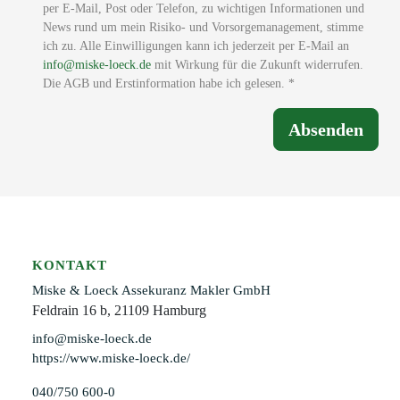
per E-Mail, Post oder Telefon, zu wichtigen Informationen und
News rund um mein Risiko- und Vorsorgemanagement, stimme
ich zu. Alle Einwilligungen kann ich jederzeit per E-Mail an
info@miske-loeck.de
mit Wirkung für die Zukunft widerrufen.
Die AGB und Erstinformation habe ich gelesen. *
Absenden
KONTAKT
Miske & Loeck Assekuranz Makler GmbH
Feldrain 16 b, 21109 Hamburg
info@miske-loeck.de
https://www.miske-loeck.de/
040/750 600-0