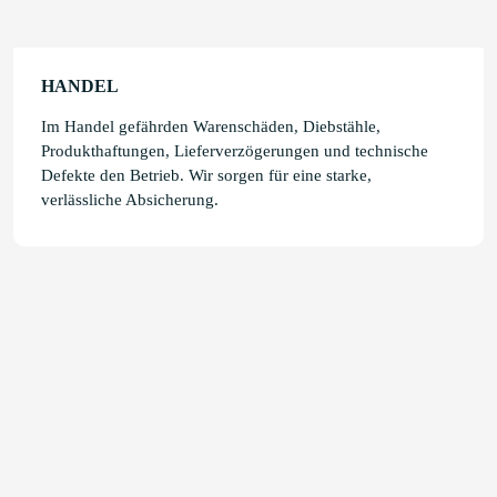
HANDEL
Im Handel gefährden Warenschäden, Diebstähle,
Produkthaftungen, Lieferverzögerungen und technische
Defekte den Betrieb. Wir sorgen für eine starke,
verlässliche Absicherung.