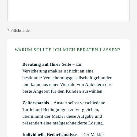
* Pflichtfelder
WARUM SOLLTE ICH MICH BERATEN LASSEN?
Beratung auf Ihrer Seite
– Ein
Versicherungsmakler ist nicht an eine
bestimmte Versicherungsgesellschaft gebunden
und kann aus einer Vielzahl von Anbietern das
beste Angebot für den Kunden auswählen.
Zeitersparnis
– Anstatt selbst verschiedene
Tarife und Bedingungen zu vergleichen,
übernimmt der Makler diese Aufgabe und
präsentiert eine maßgeschneiderte Lösung.
Individuelle Bedarfsanalyse
– Der Makler