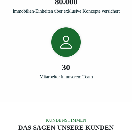
80.000
Immobilien-Einheiten über exklusive Konzepte versichert
30
Mitarbeiter in unserem Team
KUNDENSTIMMEN
DAS SAGEN UNSERE KUNDEN