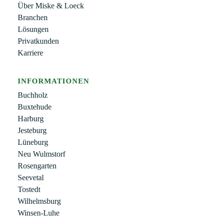
Über Miske & Loeck
Branchen
Lösungen
Privatkunden
Karriere
INFORMATIONEN
Buchholz
Buxtehude
Harburg
Jesteburg
Lüneburg
Neu Wulmstorf
Rosengarten
Seevetal
Tostedt
Wilhelmsburg
Winsen-Luhe