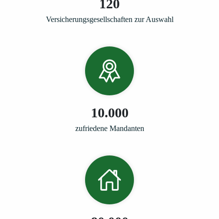
120
Versicherungsgesellschaften zur Auswahl
10.000
zufriedene Mandanten