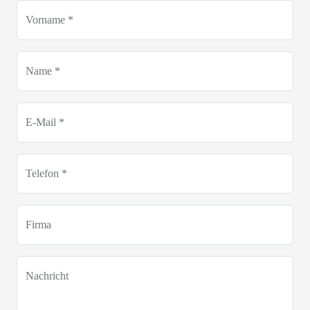
Vorname *
Name *
E-Mail *
Telefon *
Firma
Nachricht