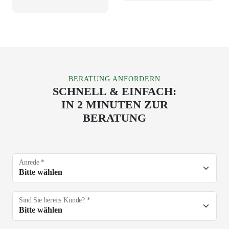
BERATUNG ANFORDERN
SCHNELL & EINFACH:
IN 2 MINUTEN ZUR
BERATUNG
Anrede *
Sind Sie bereits Kunde? *