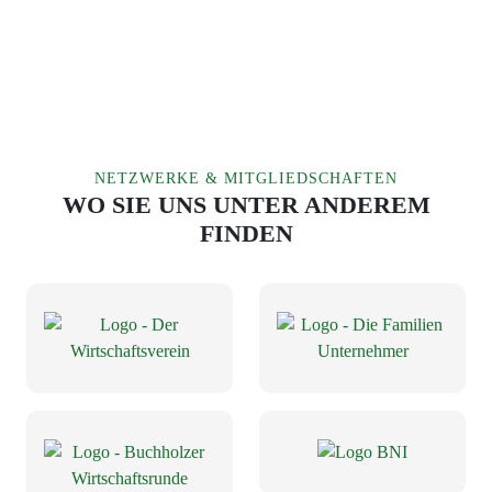
NETZWERKE & MITGLIEDSCHAFTEN
WO SIE UNS UNTER ANDEREM
FINDEN