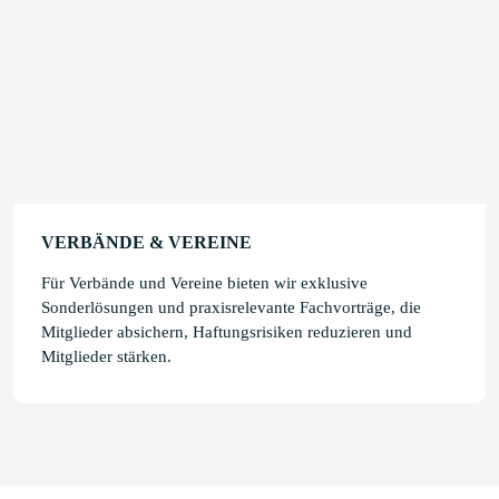
VERBÄNDE & VEREINE
Für Verbände und Vereine bieten wir exklusive
Sonderlösungen und praxisrelevante Fachvorträge, die
Mitglieder absichern, Haftungsrisiken reduzieren und
Mitglieder stärken.