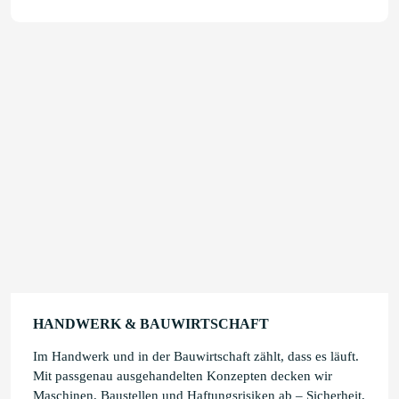
HANDWERK & BAUWIRTSCHAFT
Im Handwerk und in der Bauwirtschaft zählt, dass es läuft.
Mit passgenau ausgehandelten Konzepten decken wir
Maschinen, Baustellen und Haftungsrisiken ab – Sicherheit,