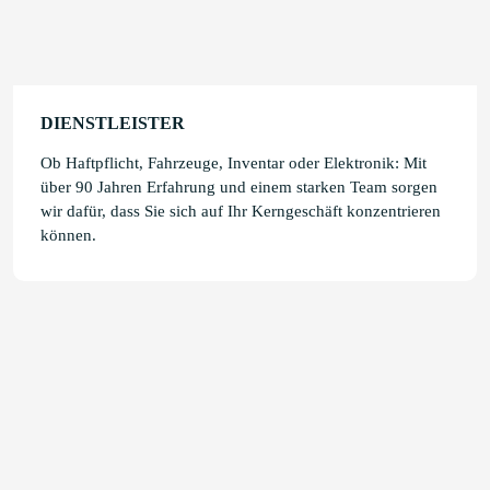
DIENSTLEISTER
Ob Haftpflicht, Fahrzeuge, Inventar oder Elektronik: Mit
über 90 Jahren Erfahrung und einem starken Team sorgen
wir dafür, dass Sie sich auf Ihr Kerngeschäft konzentrieren
können.