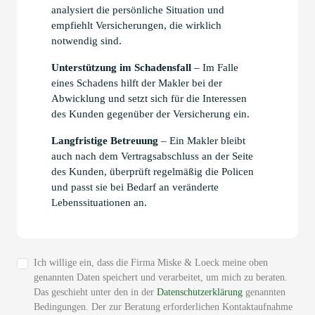
analysiert die persönliche Situation und
empfiehlt Versicherungen, die wirklich
notwendig sind.
Unterstützung im Schadensfall
– Im Falle
eines Schadens hilft der Makler bei der
Abwicklung und setzt sich für die Interessen
des Kunden gegenüber der Versicherung ein.
Langfristige Betreuung
– Ein Makler bleibt
auch nach dem Vertragsabschluss an der Seite
des Kunden, überprüft regelmäßig die Policen
und passt sie bei Bedarf an veränderte
Lebenssituationen an.
Ich willige ein, dass die Firma Miske & Loeck meine oben
genannten Daten speichert und verarbeitet, um mich zu beraten.
Das geschieht unter den in der
Datenschutzerklärung
genannten
Bedingungen. Der zur Beratung erforderlichen Kontaktaufnahme