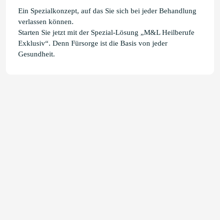
Ein Spezialkonzept, auf das Sie sich bei jeder Behandlung
verlassen können.
Starten Sie jetzt mit der Spezial-Lösung „M&L Heilberufe
Exklusiv“. Denn Fürsorge ist die Basis von jeder
Gesundheit.