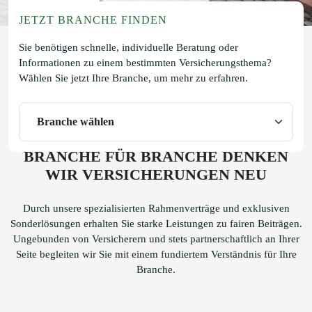
JETZT BRANCHE FINDEN
Sie benötigen schnelle, individuelle Beratung oder
Informationen zu einem bestimmten Versicherungsthema?
Wählen Sie jetzt Ihre Branche, um mehr zu erfahren.
BRANCHE FÜR BRANCHE DENKEN
WIR VERSICHERUNGEN NEU
Durch unsere spezialisierten Rahmenverträge und exklusiven
Sonderlösungen erhalten Sie starke Leistungen zu fairen Beiträgen.
Ungebunden von Versicherern und stets partnerschaftlich an Ihrer
Seite begleiten wir Sie mit einem fundiertem Verständnis für Ihre
Branche.