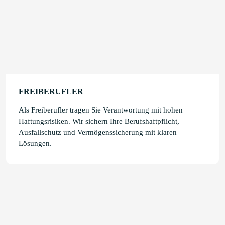
FREIBERUFLER
Als Freiberufler tragen Sie Verantwortung mit hohen
Haftungsrisiken. Wir sichern Ihre Berufshaftpflicht,
Ausfallschutz und Vermögenssicherung mit klaren
Lösungen.