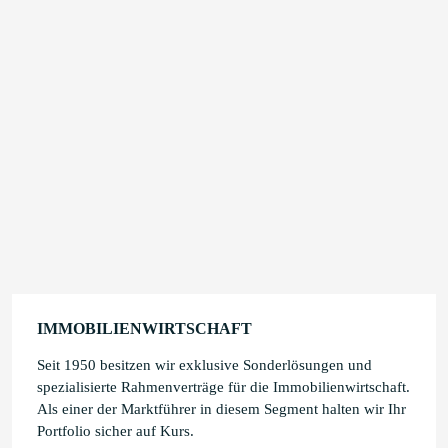
IMMOBILIENWIRTSCHAFT
Seit 1950 besitzen wir exklusive Sonderlösungen und
spezialisierte Rahmenverträge für die Immobilienwirtschaft.
Als einer der Marktführer in diesem Segment halten wir Ihr
Portfolio sicher auf Kurs.