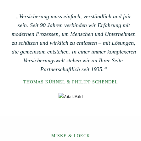
„Versicherung muss einfach, verständlich und fair
sein. Seit 90 Jahren verbinden wir Erfahrung mit
modernen Prozessen, um Menschen und Unternehmen
zu schützen und wirklich zu entlasten – mit Lösungen,
die gemeinsam entstehen. In einer immer komplexeren
Versicherungswelt stehen wir an Ihrer Seite.
Partnerschaftlich seit 1935.“
THOMAS KÜHNEL & PHILIPP SCHENDEL
MISKE & LOECK