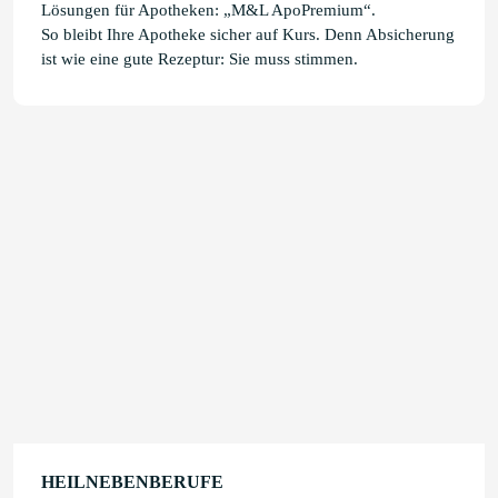
Lösungen für Apotheken: „M&L ApoPremium“.
So bleibt Ihre Apotheke sicher auf Kurs. Denn Absicherung
ist wie eine gute Rezeptur: Sie muss stimmen.
HEILNEBENBERUFE