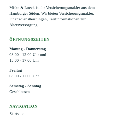
Miske & Loeck ist ihr Versicherungsmakler aus dem
Hamburger Süden. Wir bieten Versicherungsmakler,
Finanzdienstleistungen, Tarifinformationen zur
Altersversorgung.
ÖFFNUNGSZEITEN
Montag - Donnerstag
08:00 - 12:00 Uhr und
13:00 - 17:00 Uhr
Freitag
08:00 - 12:00 Uhr
Samstag - Sonntag
Geschlossen
NAVIGATION
Startseite