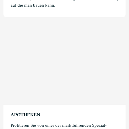
auf die man bauen kann.
APOTHEKEN
Profitieren Sie von einer der marktführenden Spezial-