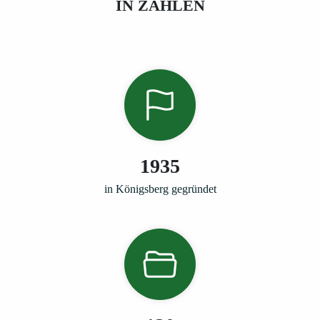
IN ZAHLEN
1935
in Königsberg gegründet