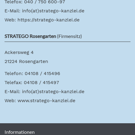
Telefox: 040 / 750 600-97
E-Mail:
info(at)stratego-kanzlei.de
Web:
https://stratego-kanzlei.de
STRATEGO Rosengarten
(Firmensitz)
Ackersweg 4
21224 Rosengarten
Telefon: 04108 / 415496
Telefax: 04108 / 415497
E-Mail:
info(at)stratego-kanzlei.de
Web:
www.stratego-kanzlei.de
Informationen