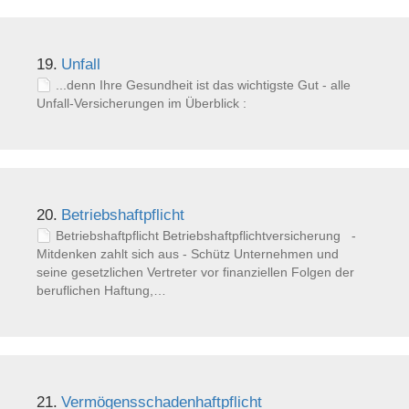
19.
Unfall
...denn Ihre Gesundheit ist das wichtigste Gut - alle
Unfall-Versicherungen im Überblick :
20.
Betriebshaftpflicht
Betriebshaftpflicht Betriebshaftpflichtversicherung -
Mitdenken zahlt sich aus - Schütz Unternehmen und
seine gesetzlichen Vertreter vor finanziellen Folgen der
beruflichen Haftung,…
21.
Vermögensschadenhaftpflicht