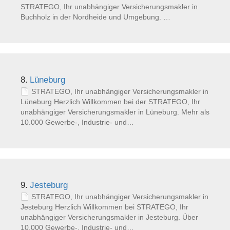
STRATEGO, Ihr unabhängiger Versicherungsmakler in
Buchholz in der Nordheide und Umgebung. …
8.
Lüneburg
STRATEGO, Ihr unabhängiger Versicherungsmakler in
Lüneburg Herzlich Willkommen bei der STRATEGO, Ihr
unabhängiger Versicherungsmakler in Lüneburg. Mehr als
10.000 Gewerbe-, Industrie- und…
9.
Jesteburg
STRATEGO, Ihr unabhängiger Versicherungsmakler in
Jesteburg Herzlich Willkommen bei STRATEGO, Ihr
unabhängiger Versicherungsmakler in Jesteburg. Über
10.000 Gewerbe-, Industrie- und…