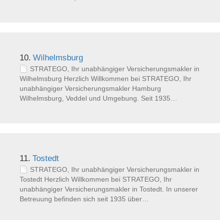
10.
Wilhelmsburg
STRATEGO, Ihr unabhängiger Versicherungsmakler in
Wilhelmsburg Herzlich Willkommen bei STRATEGO, Ihr
unabhängiger Versicherungsmakler Hamburg
Wilhelmsburg, Veddel und Umgebung. Seit 1935…
11.
Tostedt
STRATEGO, Ihr unabhängiger Versicherungsmakler in
Tostedt Herzlich Willkommen bei STRATEGO, Ihr
unabhängiger Versicherungsmakler in Tostedt. In unserer
Betreuung befinden sich seit 1935 über…