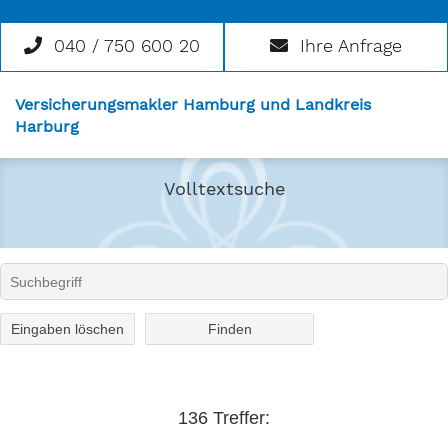
040 / 750 600 20
Ihre Anfrage
Versicherungsmakler Hamburg und Landkreis
Harburg
Volltextsuche
Eingaben löschen
136 Treffer: