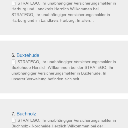
STRATEGO, Ihr unabhängiger Versicherungsmakler in
Harburg und Landkreis Herzlich Willkommen bei
STRATEGO, Ihr unabhängiger Versicherungsmakler in
Harburg und im Landkreis Harburg. In allen…
6.
Buxtehude
STRATEGO, Ihr unabhängiger Versicherungsmakler in
Buxtehude Herzlich Willkommen bei der STRATEGO, Ihr
unabhängiger Versicherungsmakler in Buxtehude. In
unserer Verwaltung befinden sich seit…
7.
Buchholz
STRATEGO, Ihr unabhängiger Versicherungsmakler in
Buchholz - Nordheide Herzlich Willkommen bei der