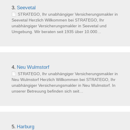
3.
Seevetal
STRATEGO, Ihr unabhängiger Versicherungsmakler in
Seevetal Herzlich Willkommen bei STRATEGO, Ihr
unabhängiger Versicherungsmakler in Seevetal und
Umgebung. Wir beraten seit 1935 über 10.000…
4.
Neu Wulmstorf
STRATEGO, Ihr unabhängiger Versicherungsmakler in
Neu Wulmstorf Herzlich Willkommen bei STRATEGO, Ihr
unabhängiger Versicherungsmakler in Neu Wulmstorf. In
unserer Betreuung befinden sich seit…
5.
Harburg