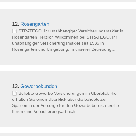
12.
Rosengarten
STRATEGO, Ihr unabhängiger Versicherungsmakler in
Rosengarten Herzlich Willkommen bei STRATEGO, Ihr
unabhängiger Versicherungsmakler seit 1935 in
Rosengarten und Umgebung. In unserer Betreuung…
13.
Gewerbekunden
Beliebte Gewerbe Versicherungen im Überblick Hier
erhalten Sie einen Überblick über die beliebtetsen
Sparten in der Vorsorge für den Gewerbebereich. Sollte
Ihnen eine Versicherungsart nicht…