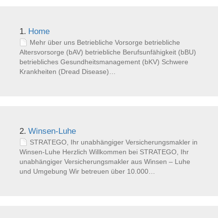
1.
Home
Mehr über uns Betriebliche Vorsorge betriebliche
Altersvorsorge (bAV) betriebliche Berufsunfähigkeit (bBU)
betriebliches Gesundheitsmanagement (bKV) Schwere
Krankheiten (Dread Disease)…
2.
Winsen-Luhe
STRATEGO, Ihr unabhängiger Versicherungsmakler in
Winsen-Luhe Herzlich Willkommen bei STRATEGO, Ihr
unabhängiger Versicherungsmakler aus Winsen – Luhe
und Umgebung Wir betreuen über 10.000…