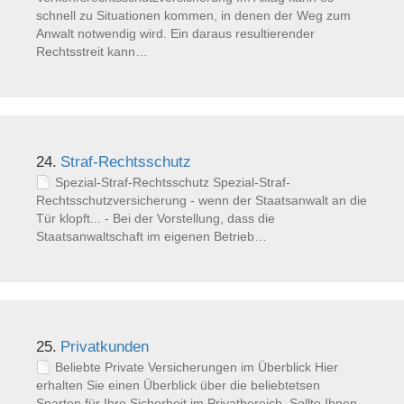
schnell zu Situationen kommen, in denen der Weg zum
Anwalt notwendig wird. Ein daraus resultierender
Rechtsstreit kann…
24.
Straf-Rechtsschutz
Spezial-Straf-Rechtsschutz Spezial-Straf-
Rechtsschutzversicherung - wenn der Staatsanwalt an die
Tür klopft... - Bei der Vorstellung, dass die
Staatsanwaltschaft im eigenen Betrieb…
25.
Privatkunden
Beliebte Private Versicherungen im Überblick Hier
erhalten Sie einen Überblick über die beliebtetsen
Sparten für Ihre Sicherheit im Privatbereich. Sollte Ihnen