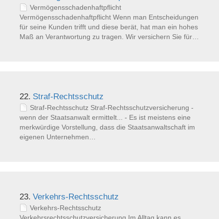
Vermögensschadenhaftpflicht
Vermögensschadenhaftpflicht Wenn man Entscheidungen
für seine Kunden trifft und diese berät, hat man ein hohes
Maß an Verantwortung zu tragen. Wir versichern Sie für…
22.
Straf-Rechtsschutz
Straf-Rechtsschutz Straf-Rechtsschutzversicherung -
wenn der Staatsanwalt ermittelt... - Es ist meistens eine
merkwürdige Vorstellung, dass die Staatsanwaltschaft im
eigenen Unternehmen…
23.
Verkehrs-Rechtsschutz
Verkehrs-Rechtsschutz
Verkehrsrechtsschutzversicherung Im Alltag kann es