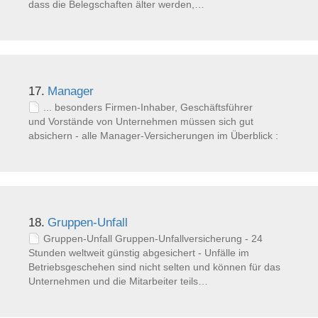
dass die Belegschaften älter werden,…
17.
Manager
... besonders Firmen-Inhaber, Geschäftsführer
und Vorstände von Unternehmen müssen sich gut
absichern - alle Manager-Versicherungen im Überblick :
18.
Gruppen-Unfall
Gruppen-Unfall Gruppen-Unfallversicherung - 24
Stunden weltweit günstig abgesichert - Unfälle im
Betriebsgeschehen sind nicht selten und können für das
Unternehmen und die Mitarbeiter teils…