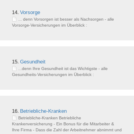
14.
Vorsorge
... denn Vorsorgen ist besser als Nachsorgen - alle
Vorsorge-Versicherungen im Überblick :
15.
Gesundheit
...denn Ihre Gesundheit ist das Wichtigste - alle
Gesundheits-Versicherungen im Überblick :
16.
Betriebliche-Kranken
Betriebliche-Kranken Betriebliche
Krankenversicherung - Ein Bonus für die Mitarbeiter &
Ihre Firma - Dass die Zahl der Arbeitnehmer abnimmt und