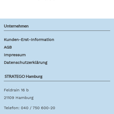
Unternehmen
Kunden-Erst-Information
AGB
Impressum
Datenschutzerklärung
STRATEGO Hamburg
Feldrain 16 b
21109 Hamburg
Telefon: 040 / 750 600-20